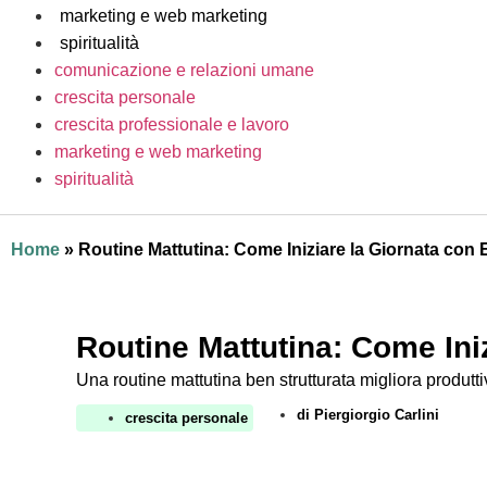
marketing e web marketing
spiritualità
comunicazione e relazioni umane
crescita personale
crescita professionale e lavoro
marketing e web marketing
spiritualità
Home
»
Routine Mattutina: Come Iniziare la Giornata con 
Routine Mattutina: Come Ini
Una routine mattutina ben strutturata migliora produtt
di
Piergiorgio Carlini
crescita personale