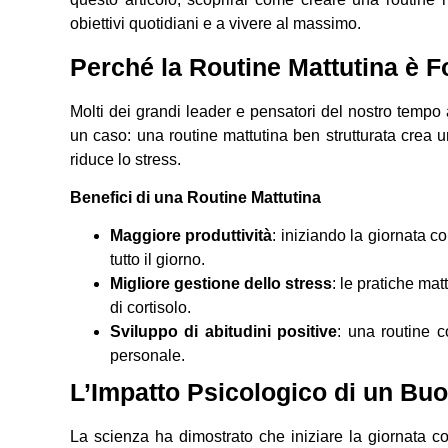
obiettivi quotidiani e a vivere al massimo.
Perché la Routine Mattutina è 
Molti dei grandi leader e pensatori del nostro tempo 
un caso: una routine mattutina ben strutturata crea u
riduce lo stress.
Benefici di una Routine Mattutina
Maggiore produttività
: iniziando la giornata co
tutto il giorno.
Migliore gestione dello stress
: le pratiche mat
di cortisolo.
Sviluppo di abitudini positive
: una routine c
personale.
L’Impatto Psicologico di un Buo
La scienza ha dimostrato che iniziare la giornata co