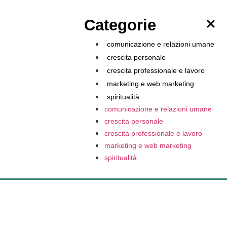
Categorie
comunicazione e relazioni umane
crescita personale
crescita professionale e lavoro
marketing e web marketing
spiritualità
comunicazione e relazioni umane
crescita personale
crescita professionale e lavoro
marketing e web marketing
spiritualità