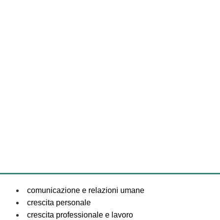
comunicazione e relazioni umane
crescita personale
crescita professionale e lavoro