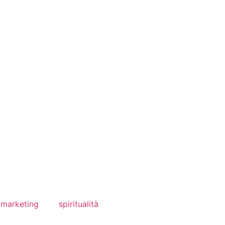
 marketing
spiritualità