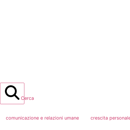
Cerca
comunicazione e relazioni umane
crescita personal