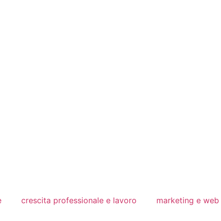
e
crescita professionale e lavoro
marketing e web