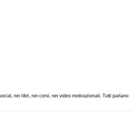
l, nei libri, nei corsi, nei video motivazionali. Tutti parlano