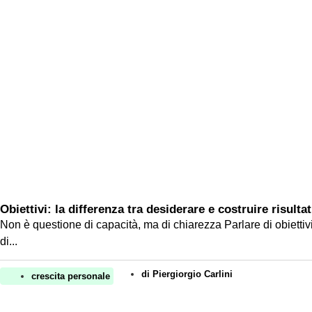
Obiettivi: la differenza tra desiderare e costruire risultat
Non è questione di capacità, ma di chiarezza Parlare di obiettivi
di...
di
Piergiorgio Carlini
crescita personale