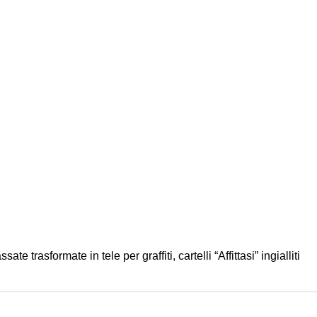
rasformate in tele per graffiti, cartelli “Affittasi” ingialliti