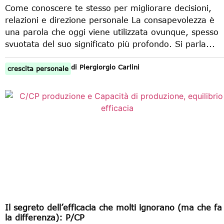
Come conoscere te stesso per migliorare decisioni,
relazioni e direzione personale La consapevolezza è
una parola che oggi viene utilizzata ovunque, spesso
svuotata del suo significato più profondo. Si parla...
di
Piergiorgio Carlini
crescita personale
Il segreto dell’efficacia che molti ignorano (ma che fa
la differenza): P/CP