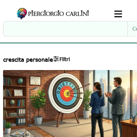
C
crescita personale
Filtri