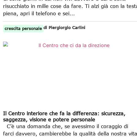
risucchiato in mille cose da fare. Ti alzi già con la test
piena, apri il telefono e sei...
di
Piergiorgio Carlini
crescita personale
Il Centro interiore che fa la differenza: sicurezza,
saggezza, visione e potere personale
C’è una domanda che, se avessimo il coraggio di
farci davvero, cambierebbe la qualità della nostra vit