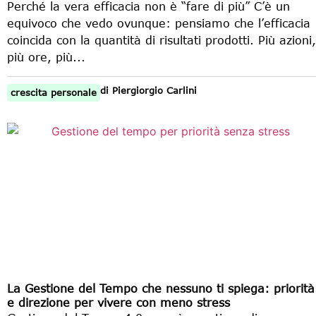
Perché la vera efficacia non è “fare di più” C’è un
equivoco che vedo ovunque: pensiamo che l’efficacia
coincida con la quantità di risultati prodotti. Più azioni,
più ore, più...
di
Piergiorgio Carlini
crescita personale
La Gestione del Tempo che nessuno ti spiega: priorità
e direzione per vivere con meno stress