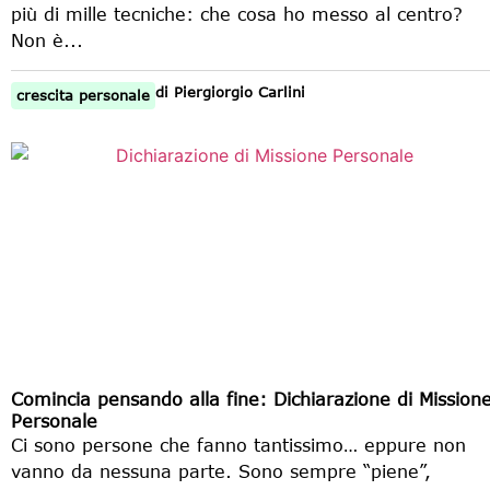
più di mille tecniche: che cosa ho messo al centro?
Non è...
di
Piergiorgio Carlini
crescita personale
Comincia pensando alla fine: Dichiarazione di Mission
Personale
Ci sono persone che fanno tantissimo… eppure non
vanno da nessuna parte. Sono sempre “piene”,