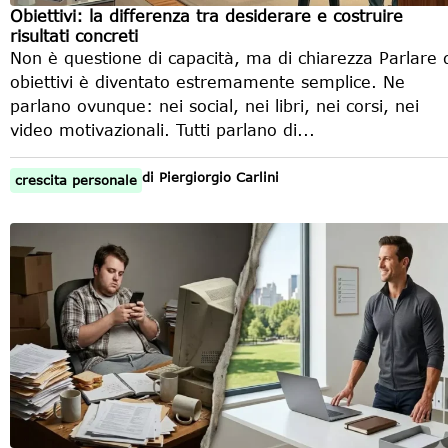
Obiettivi: la differenza tra desiderare e costruire
risultati concreti
Non è questione di capacità, ma di chiarezza Parlare 
obiettivi è diventato estremamente semplice. Ne
parlano ovunque: nei social, nei libri, nei corsi, nei
video motivazionali. Tutti parlano di...
di
Piergiorgio Carlini
crescita personale