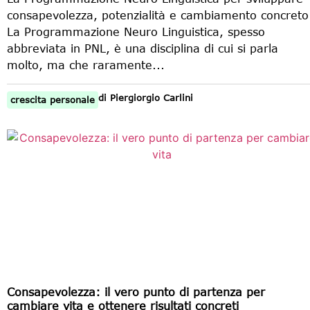
consapevolezza, potenzialità e cambiamento concreto
La Programmazione Neuro Linguistica, spesso
abbreviata in PNL, è una disciplina di cui si parla
molto, ma che raramente...
di
Piergiorgio Carlini
crescita personale
Consapevolezza: il vero punto di partenza per
cambiare vita e ottenere risultati concreti