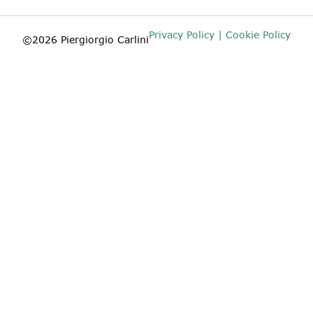
Privacy Policy | Cookie Policy
©2026 Piergiorgio Carlini