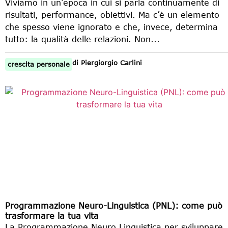
Viviamo in un’epoca in cui si parla continuamente di
risultati, performance, obiettivi. Ma c’è un elemento
che spesso viene ignorato e che, invece, determina
tutto: la qualità delle relazioni. Non...
di
Piergiorgio Carlini
crescita personale
Programmazione Neuro-Linguistica (PNL): come può
trasformare la tua vita
La Programmazione Neuro Linguistica per sviluppare