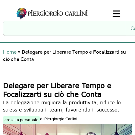
C
Home
»
Delegare per Liberare Tempo e Focalizzarti su
ciò che Conta
Delegare per Liberare Tempo e
Focalizzarti su ciò che Conta
La delegazione migliora la produttività, riduce lo
stress e sviluppa il team, favorendo il successo.
di
Piergiorgio Carlini
crescita personale