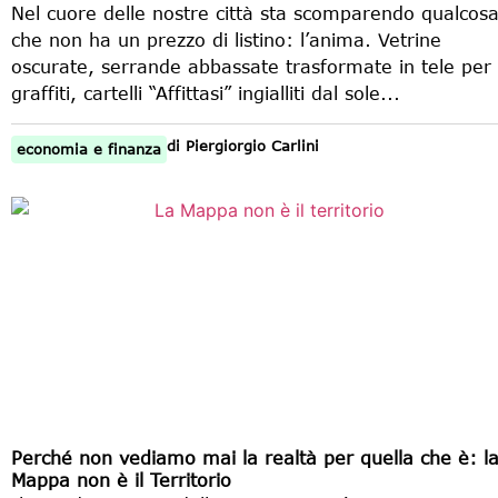
Nel cuore delle nostre città sta scomparendo qualcos
che non ha un prezzo di listino: l’anima. Vetrine
oscurate, serrande abbassate trasformate in tele per
graffiti, cartelli “Affittasi” ingialliti dal sole...
di
Piergiorgio Carlini
economia e finanza
Perché non vediamo mai la realtà per quella che è: l
Mappa non è il Territorio