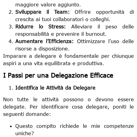
maggiore valore aggiunto.
Sviluppare il Team:
Offrire opportunità di
crescita ai tuoi collaboratori o colleghi.
Ridurre lo Stress:
Alleviare il peso delle
responsabilità e prevenire il burnout.
Aumentare l’Efficienza:
Ottimizzare l’uso delle
risorse a disposizione.
Imparare a delegare è fondamentale per chiunque
aspiri a una vita equilibrata e produttiva.
I Passi per una Delegazione Efficace
Identifica le Attività da Delegare
Non tutte le attività possono o devono essere
delegate. Per identificare cosa delegare, poniti le
seguenti domande:
Questo compito richiede le mie competenze
uniche?