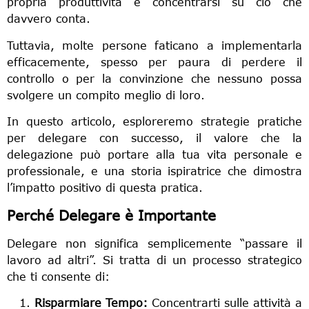
propria produttività e concentrarsi su ciò che
davvero conta.
Tuttavia, molte persone faticano a implementarla
efficacemente, spesso per paura di perdere il
controllo o per la convinzione che nessuno possa
svolgere un compito meglio di loro.
In questo articolo, esploreremo strategie pratiche
per delegare con successo, il valore che la
delegazione può portare alla tua vita personale e
professionale, e una storia ispiratrice che dimostra
l’impatto positivo di questa pratica.
Perché Delegare è Importante
Delegare non significa semplicemente “passare il
lavoro ad altri”. Si tratta di un processo strategico
che ti consente di:
Risparmiare Tempo:
Concentrarti sulle attività a