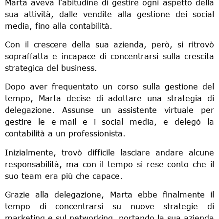
Marta aveva l’abitudine di gestire ogni aspetto della
sua attività, dalle vendite alla gestione dei social
media, fino alla contabilità.
Con il crescere della sua azienda, però, si ritrovò
sopraffatta e incapace di concentrarsi sulla crescita
strategica del business.
Dopo aver frequentato un corso sulla gestione del
tempo, Marta decise di adottare una strategia di
delegazione. Assunse un assistente virtuale per
gestire le e-mail e i social media, e delegò la
contabilità a un professionista.
Inizialmente, trovò difficile lasciare andare alcune
responsabilità, ma con il tempo si rese conto che il
suo team era più che capace.
Grazie alla delegazione, Marta ebbe finalmente il
tempo di concentrarsi su nuove strategie di
marketing e sul networking, portando la sua azienda