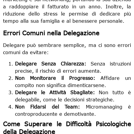
a raddoppiare il fatturato in un anno. Inoltre, la
riduzione dello stress le permise di dedicare più
tempo alla sua famiglia e al benessere personale.
Errori Comuni nella Delegazione
Delegare può sembrare semplice, ma ci sono errori
comuni da evitare:
Delegare Senza Chiarezza:
Senza istruzioni
precise, il rischio di errori aumenta.
Non Monitorare il Progresso:
Affidare un
compito non significa dimenticarsene.
Delegare le Attività Sbagliate:
Non tutto è
delegabile, come le decisioni strategiche.
Non Fidarsi del Team:
Micromanaging è
controproducente e demotivante.
Come Superare le Difficoltà Psicologiche
della Delegazione