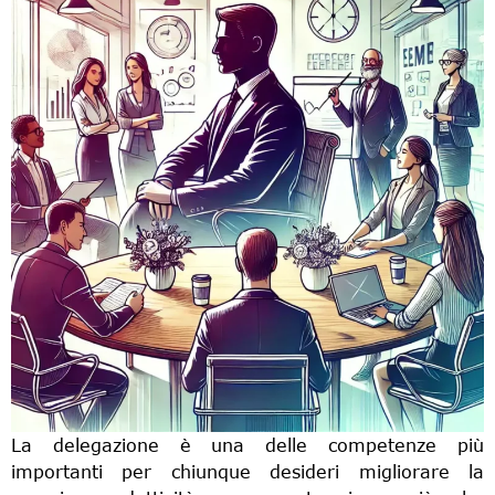
La delegazione è una delle competenze più
importanti per chiunque desideri migliorare la