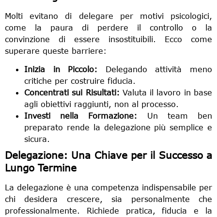
Molti evitano di delegare per motivi psicologici,
come la paura di perdere il controllo o la
convinzione di essere insostituibili. Ecco come
superare queste barriere:
Inizia in Piccolo:
Delegando attività meno
critiche per costruire fiducia.
Concentrati sui Risultati:
Valuta il lavoro in base
agli obiettivi raggiunti, non al processo.
Investi nella Formazione:
Un team ben
preparato rende la delegazione più semplice e
sicura.
Delegazione: Una Chiave per il Successo a
Lungo Termine
La delegazione è una competenza indispensabile per
chi desidera crescere, sia personalmente che
professionalmente. Richiede pratica, fiducia e la