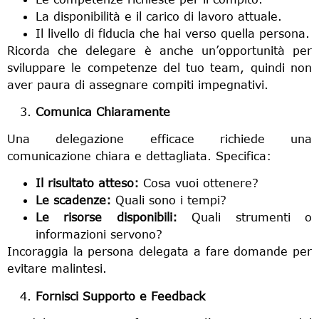
La disponibilità e il carico di lavoro attuale.
Il livello di fiducia che hai verso quella persona.
Ricorda che delegare è anche un’opportunità per
sviluppare le competenze del tuo team, quindi non
aver paura di assegnare compiti impegnativi.
Comunica Chiaramente
Una delegazione efficace richiede una
comunicazione chiara e dettagliata. Specifica:
Il risultato atteso:
Cosa vuoi ottenere?
Le scadenze:
Quali sono i tempi?
Le risorse disponibili:
Quali strumenti o
informazioni servono?
Incoraggia la persona delegata a fare domande per
evitare malintesi.
Fornisci Supporto e Feedback