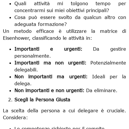
Quali attività mi tolgono tempo per
concentrarmi sui miei obiettivi principali?
Cosa può essere svolto da qualcun altro con
adeguata formazione?
Un metodo efficace è utilizzare la matrice di
Eisenhower, classificando le attività in:
Importanti e urgenti:
Da gestire
personalmente.
Importanti ma non urgenti:
Potenzialmente
delegabili.
Non importanti ma urgenti:
Ideali per la
delega.
Non importanti e non urgenti:
Da eliminare.
Scegli la Persona Giusta
La scelta della persona a cui delegare è cruciale.
Considera:
Le competenze richieste per il compito.