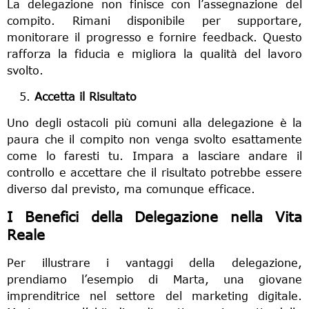
La delegazione non finisce con l’assegnazione del
compito. Rimani disponibile per supportare,
monitorare il progresso e fornire feedback. Questo
rafforza la fiducia e migliora la qualità del lavoro
svolto.
Accetta il Risultato
Uno degli ostacoli più comuni alla delegazione è la
paura che il compito non venga svolto esattamente
come lo faresti tu. Impara a lasciare andare il
controllo e accettare che il risultato potrebbe essere
diverso dal previsto, ma comunque efficace.
I Benefici della Delegazione nella Vita
Reale
Per illustrare i vantaggi della delegazione,
prendiamo l’esempio di Marta, una giovane
imprenditrice nel settore del marketing digitale.