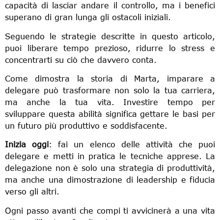
capacità di lasciar andare il controllo, ma i benefici
superano di gran lunga gli ostacoli iniziali.
Seguendo le strategie descritte in questo articolo,
puoi liberare tempo prezioso, ridurre lo stress e
concentrarti su ciò che davvero conta.
Come dimostra la storia di Marta, imparare a
delegare può trasformare non solo la tua carriera,
ma anche la tua vita. Investire tempo per
sviluppare questa abilità significa gettare le basi per
un futuro più produttivo e soddisfacente.
Inizia oggi
: fai un elenco delle attività che puoi
delegare e metti in pratica le tecniche apprese. La
delegazione non è solo una strategia di produttività,
ma anche una dimostrazione di leadership e fiducia
verso gli altri.
Ogni passo avanti che compi ti avvicinerà a una vita