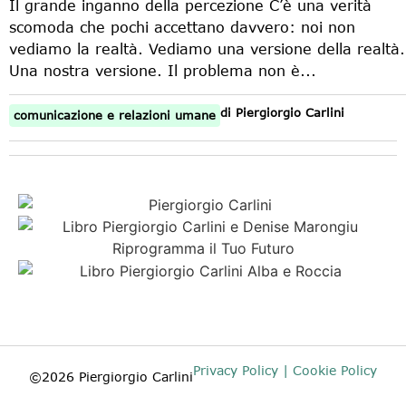
Il grande inganno della percezione C’è una verità
scomoda che pochi accettano davvero: noi non
vediamo la realtà. Vediamo una versione della realtà.
Una nostra versione. Il problema non è...
di
Piergiorgio Carlini
comunicazione e relazioni umane
Privacy Policy | Cookie Policy
©2026 Piergiorgio Carlini