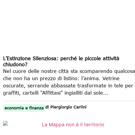
L’Estinzione Silenziosa: perché le piccole attività
chiudono?
Nel cuore delle nostre città sta scomparendo qualcos
che non ha un prezzo di listino: l’anima. Vetrine
oscurate, serrande abbassate trasformate in tele per
graffiti, cartelli “Affittasi” ingialliti dal sole...
di
Piergiorgio Carlini
economia e finanza