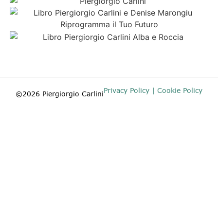
Privacy Policy | Cookie Policy
©2026 Piergiorgio Carlini