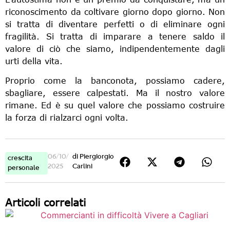
riconoscimento da coltivare giorno dopo giorno. Non
si tratta di diventare perfetti o di eliminare ogni
fragilità. Si tratta di imparare a tenere saldo il
valore di ciò che siamo, indipendentemente dagli
urti della vita.
Proprio come la banconota, possiamo cadere,
sbagliare, essere calpestati. Ma il nostro valore
rimane. Ed è su quel valore che possiamo costruire
la forza di rialzarci ogni volta.
06/10/
di
Piergiorgio
crescita
2025
Carlini
personale
Articoli correlati