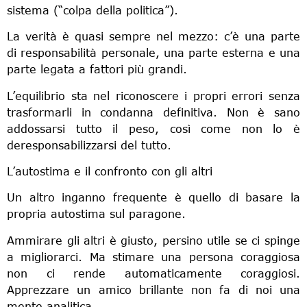
sistema (“colpa della politica”).
La verità è quasi sempre nel mezzo: c’è una parte
di responsabilità personale, una parte esterna e una
parte legata a fattori più grandi.
L’equilibrio sta nel riconoscere i propri errori senza
trasformarli in condanna definitiva. Non è sano
addossarsi tutto il peso, così come non lo è
deresponsabilizzarsi del tutto.
L’autostima e il confronto con gli altri
Un altro inganno frequente è quello di basare la
propria autostima sul paragone.
Ammirare gli altri è giusto, persino utile se ci spinge
a migliorarci. Ma stimare una persona coraggiosa
non ci rende automaticamente coraggiosi.
Apprezzare un amico brillante non fa di noi una
mente analitica.