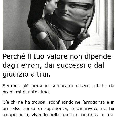
Perché il tuo valore non dipende
dagli errori, dai successi o dal
giudizio altrui.
Sempre più persone sembrano essere afflitte da
problemi di autostima.
C’è chi ne ha troppa, sconfinando nell’arroganza e in
un falso senso di superiorità, e chi invece ne ha
troppo poca, vivendo nella paura di non essere mai