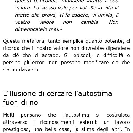
questa banconota mantiene intatto il suo
valore. Lo stesso vale per voi. Se la vita vi
mette alla prova, vi fa cadere, vi umilia, il
vostro valore non cambia. Non
dimenticatelo mai.
»
Questa metafora, tanto semplice quanto potente, ci
ricorda che il nostro valore non dovrebbe dipendere
da ciò che ci accade. Gli episodi, le difficoltà e
persino gli errori non possono modificare ciò che
siamo davvero.
L’illusione di cercare l’autostima
fuori di noi
Molti pensano che l’autostima si costruisca
attraverso i riconoscimenti esterni: un lavoro
prestigioso, una bella casa, la stima degli altri. In