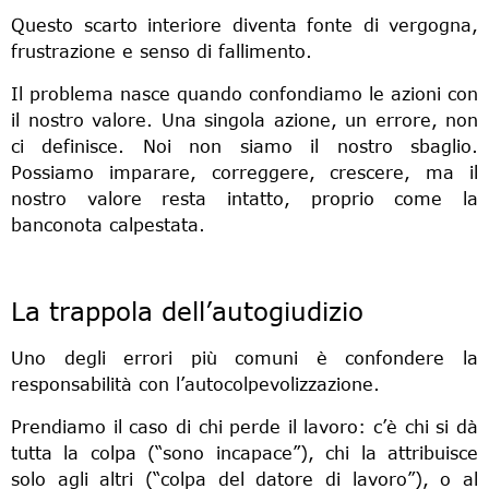
Questo scarto interiore diventa fonte di vergogna,
frustrazione e senso di fallimento.
Il problema nasce quando confondiamo le azioni con
il nostro valore. Una singola azione, un errore, non
ci definisce. Noi non siamo il nostro sbaglio.
Possiamo imparare, correggere, crescere, ma il
nostro valore resta intatto, proprio come la
banconota calpestata.
La trappola dell’autogiudizio
Uno degli errori più comuni è confondere la
responsabilità con l’autocolpevolizzazione.
Prendiamo il caso di chi perde il lavoro: c’è chi si dà
tutta la colpa (“sono incapace”), chi la attribuisce
solo agli altri (“colpa del datore di lavoro”), o al