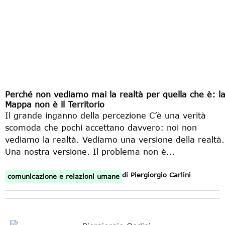
Perché non vediamo mai la realtà per quella che è: l
Mappa non è il Territorio
Il grande inganno della percezione C’è una verità
scomoda che pochi accettano davvero: noi non
vediamo la realtà. Vediamo una versione della realtà.
Una nostra versione. Il problema non è...
di
Piergiorgio Carlini
comunicazione e relazioni umane