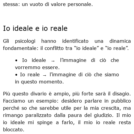
stessa: un vuoto di valore personale.
Io ideale e io reale
Gli psicologi hanno identificato una dinamica
fondamentale: il conflitto tra “io ideale” e “io reale”.
• Io ideale → l’immagine di ciò che
vorremmo essere.
• Io reale → l’immagine di ciò che siamo
in questo momento.
Più questo divario è ampio, più forte sarà il disagio.
Facciamo un esempio: desidero parlare in pubblico
perché so che sarebbe utile per la mia crescita, ma
rimango paralizzato dalla paura del giudizio. Il mio
io ideale mi spinge a farlo, il mio io reale resta
bloccato.