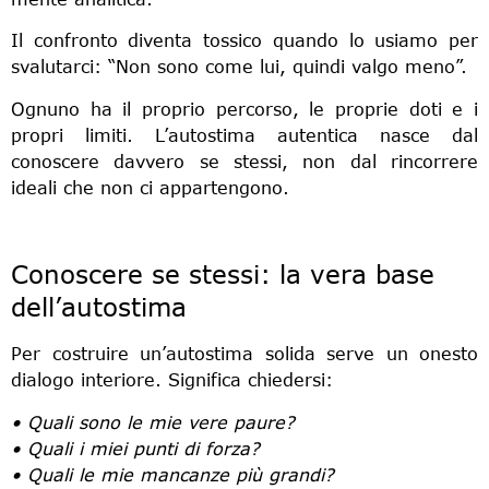
Il confronto diventa tossico quando lo usiamo per
svalutarci: “Non sono come lui, quindi valgo meno”.
Ognuno ha il proprio percorso, le proprie doti e i
propri limiti. L’autostima autentica nasce dal
conoscere davvero se stessi, non dal rincorrere
ideali che non ci appartengono.
Conoscere se stessi: la vera base
dell’autostima
Per costruire un’autostima solida serve un onesto
dialogo interiore. Significa chiedersi:
• Quali sono le mie vere paure?
• Quali i miei punti di forza?
• Quali le mie mancanze più grandi?