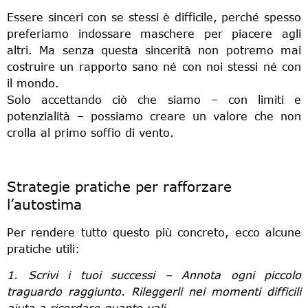
Essere sinceri con se stessi è difficile, perché spesso
preferiamo indossare maschere per piacere agli
altri. Ma senza questa sincerità non potremo mai
costruire un rapporto sano né con noi stessi né con
il mondo.
Solo accettando ciò che siamo – con limiti e
potenzialità – possiamo creare un valore che non
crolla al primo soffio di vento.
Strategie pratiche per rafforzare
l’autostima
Per rendere tutto questo più concreto, ecco alcune
pratiche utili:
1. Scrivi i tuoi successi – Annota ogni piccolo
traguardo raggiunto. Rileggerli nei momenti difficili
aiuta a ricordare quanto vali.