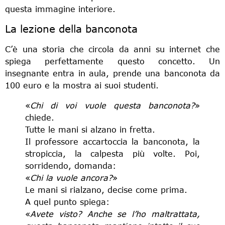
questa immagine interiore.
La lezione della banconota
C’è una storia che circola da anni su internet che
spiega perfettamente questo concetto. Un
insegnante entra in aula, prende una banconota da
100 euro e la mostra ai suoi studenti.
«
Chi di voi vuole questa banconota?
»
chiede.
Tutte le mani si alzano in fretta.
Il professore accartoccia la banconota, la
stropiccia, la calpesta più volte. Poi,
sorridendo, domanda:
«
Chi la vuole ancora?
»
Le mani si rialzano, decise come prima.
A quel punto spiega:
«
Avete visto? Anche se l’ho maltrattata,