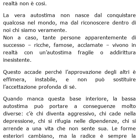
realtà non è così.
La vera autostima non nasce dal conquistare
qualcosa nel mondo, ma dal riconoscere dentro di
noi chi siamo veramente.
Non a caso, tante persone apparentemente di
successo – ricche, famose, acclamate – vivono in
realtà con un’autostima fragile o addirittura
inesistente.
Questo accade perché l’approvazione degli altri è
effimera, instabile, e non può sostituire
l’accettazione profonda di sé.
Quando manca questa base interiore, la bassa
autostima può portare a conseguenze molto
diverse: c’è chi diventa aggressivo, chi cade nella
depressione, chi si rifugia nelle dipendenze, chi si
arrende a una vita che non sente sua. Le forme
esteriori cambiano, ma la radice è sempre la