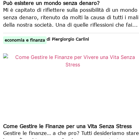
Può esistere un mondo senza denaro?
Mi è capitato di riflettere sulla possibilità di un mondo
senza denaro, ritenuto da molti la causa di tutti i mali
della nostra società. Una di quelle riflessioni che fai...
di
Piergiorgio Carlini
economia e finanza
Come Gestire le Finanze per una Vita Senza Stress
Gestire le finanze… a che pro? Tutti desideriamo stare