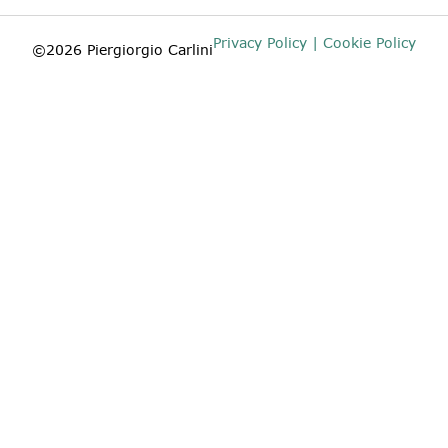
Privacy Policy | Cookie Policy
©2026 Piergiorgio Carlini