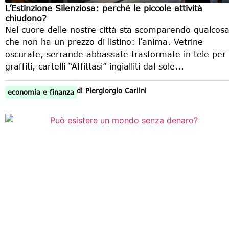
L’Estinzione Silenziosa: perché le piccole attività
chiudono?
Nel cuore delle nostre città sta scomparendo qualcos
che non ha un prezzo di listino: l’anima. Vetrine
oscurate, serrande abbassate trasformate in tele per
graffiti, cartelli “Affittasi” ingialliti dal sole...
di
Piergiorgio Carlini
economia e finanza